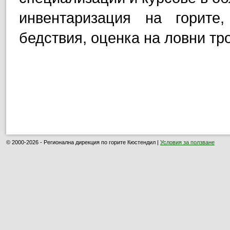
инвентаризация на горит
бедствия, оценка на ловни тр
© 2000-2026 - Регионална дирекция по горите Кюстендил |
Условия за ползване