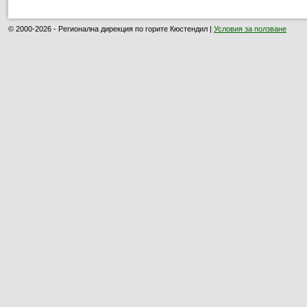
© 2000-2026 - Регионална дирекция по горите Кюстендил |
Условия за ползване