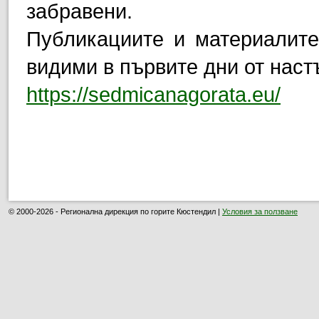
забравени.
Публикациите и материалите
видими в първите дни от нас
https://sedmicanagorata.eu/
© 2000-2026 - Регионална дирекция по горите Кюстендил |
Условия за ползване