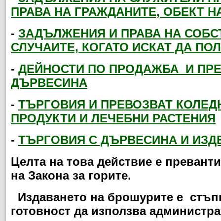
ПРАВА НА ГРАЖДАНИТЕ, ОБЕКТ Н
-
ЗАДЪЛЖЕНИЯ И ПРАВА НА СОБС
СЛУЧАИТЕ, КОГАТО ИСКАТ ДА ПО
-
ДЕЙНОСТИ ПО ПРОДАЖБА
И ПРЕ
ДЪРВЕСИНА
-
ТЪРГОВИЯ И ПРЕВОЗВАТ КОЛЕД
ПРОДУКТИ И ЛЕЧЕБНИ РАСТЕНИЯ
-
ТЪРГОВИЯ С ДЪРВЕСИНА И ИЗД
Целта на това действие е превант
на Закона за горите.
Издаването на брошурите е стъпка
готовност да използва администр