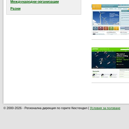
Международни организации
Разни
© 2000-2026 - Регионална дирекция по горите Кюстендил |
Условия за ползване