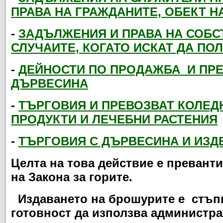
ПРАВА НА ГРАЖДАНИТЕ, ОБЕКТ Н
-
ЗАДЪЛЖЕНИЯ И ПРАВА НА СОБС
СЛУЧАИТЕ, КОГАТО ИСКАТ ДА ПО
-
ДЕЙНОСТИ ПО ПРОДАЖБА
И ПРЕ
ДЪРВЕСИНА
-
ТЪРГОВИЯ И ПРЕВОЗВАТ КОЛЕД
ПРОДУКТИ И ЛЕЧЕБНИ РАСТЕНИЯ
-
ТЪРГОВИЯ С ДЪРВЕСИНА И ИЗД
Целта на това действие е превант
на Закона за горите.
Издаването на брошурите е стъпка
готовност да използва администр