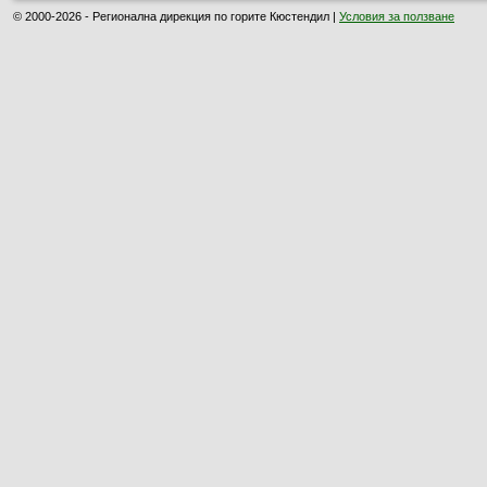
© 2000-2026 - Регионална дирекция по горите Кюстендил |
Условия за ползване