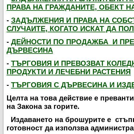
ПРАВА НА ГРАЖДАНИТЕ, ОБЕКТ Н
-
ЗАДЪЛЖЕНИЯ И ПРАВА НА СОБС
СЛУЧАИТЕ, КОГАТО ИСКАТ ДА ПО
-
ДЕЙНОСТИ ПО ПРОДАЖБА
И ПРЕ
ДЪРВЕСИНА
-
ТЪРГОВИЯ И ПРЕВОЗВАТ КОЛЕД
ПРОДУКТИ И ЛЕЧЕБНИ РАСТЕНИЯ
-
ТЪРГОВИЯ С ДЪРВЕСИНА И ИЗД
Целта на това действие е превант
на Закона за горите.
Издаването на брошурите е стъпка
готовност да използва администр